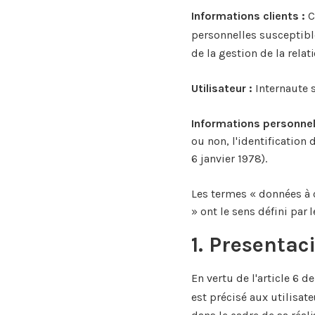
Informations clients :
C
personnelles susceptibl
de la gestion de la relati
Utilisateur :
Internaute s
Informations personnel
ou non, l'identification
6 janvier 1978).
Les termes « données à c
» ont le sens défini par
1. Presentac
En vertu de l'article 6 
est précisé aux utilisate